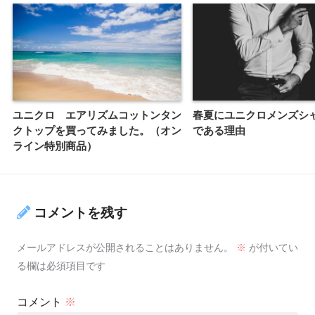
ユニクロ エアリズムコットンタン
春夏にユニクロメンズシ
クトップを買ってみました。（オン
である理由
ライン特別商品）
コメントを残す
メールアドレスが公開されることはありません。
※
が付いてい
る欄は必須項目です
コメント
※