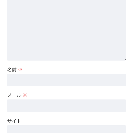
名前
※
メール
※
サイト