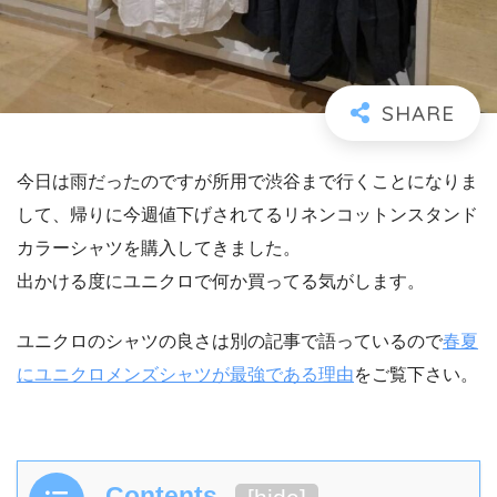
今日は雨だったのですが所用で渋谷まで行くことになりま
して、帰りに今週値下げされてるリネンコットンスタンド
カラーシャツを購入してきました。
出かける度にユニクロで何か買ってる気がします。
ユニクロのシャツの良さは別の記事で語っているので
春夏
にユニクロメンズシャツが最強である理由
をご覧下さい。
Contents