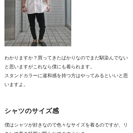
わかりますか？買ってきたばかりなのでまだ馴染んでない
と思いますがこれなら僕にも着られます。
スタンドカラーに違和感を持つ方はやってみるといいと思
いますよ。
シャツのサイズ感
僕はシャツが好きなので色々なサイズを着るのですが、リ