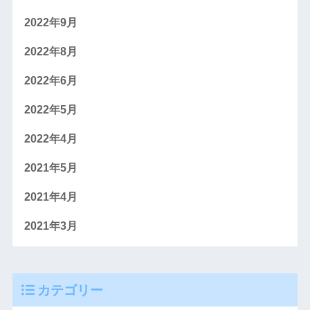
2022年9月
2022年8月
2022年6月
2022年5月
2022年4月
2021年5月
2021年4月
2021年3月
カテゴリー