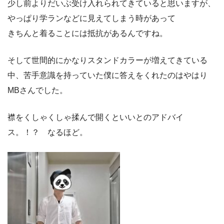
少し前よりだいぶ受け入れられてきていると思いますが、
やっぱり学ランなどに見えてしまう時があって
きちんと着ることには抵抗があるんですね。
そして世間的にかなりスタンドカラーが増えてきている
中、苦手意識を持っていた僕に答えをくれたのはやはり
MBさんでした。
襟をくしゃくしゃ揉んで開くといいとのアドバイ
ス。！？ なるほど。