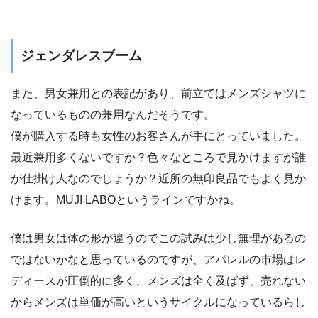
ジェンダレスブーム
また、男女兼用との表記があり、前立てはメンズシャツに
なっているものの兼用なんだそうです。
僕が購入する時も女性のお客さんが手にとっていました。
最近兼用多くないですか？色々なところで見かけますが誰
が仕掛け人なのでしょうか？近所の無印良品でもよく見か
けます。MUJI LABOというラインですかね。
僕は男女は体の形が違うのでこの試みは少し無理があるの
ではないかなと思っているのですが、アパレルの市場はレ
ディースが圧倒的に多く、メンズは全く及ばず、売れない
からメンズは単価が高いというサイクルになっているらし