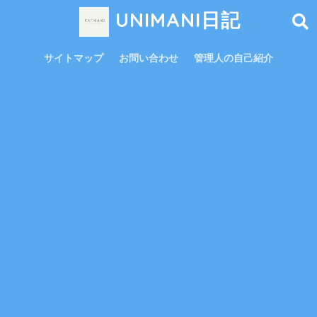
UNIMANI日記
サイトマップ
お問い合わせ
管理人の自己紹介