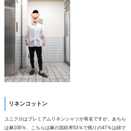
リネンコットン
ユニクロはプレミアムリネンシャツが有名ですが、あちら
は麻100％、こちらは麻の混紡率53％で残りの47％は綿で