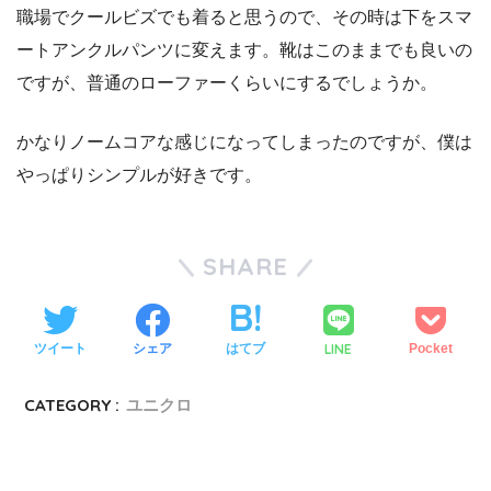
職場でクールビズでも着ると思うので、その時は下をスマ
ートアンクルパンツに変えます。靴はこのままでも良いの
ですが、普通のローファーくらいにするでしょうか。
かなりノームコアな感じになってしまったのですが、僕は
やっぱりシンプルが好きです。
SHARE
LINE
ツイート
シェア
はてブ
Pocket
CATEGORY :
ユニクロ