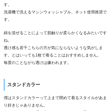
す。
洗濯機で洗えるマシンウォッシャブル、ネット使用推奨で
す。
綿を混ぜることによって肌触りが柔らかくなるみたいです
ね。
透け感も若干こちらの方が気にならないような気がしま
す。とはいっても1枚で着ることはおすすめしません。
毎度のことながら透けは嫌われます。
スタンドカラー
僕はスタンドカラーって上まで閉めて着るスタイルがあま
り好きじゃありません。