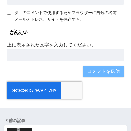
次回のコメントで使用するためブラウザーに自分の名前、
メールアドレス、サイトを保存する。
上に表示された文字を入力してください。
前の記事