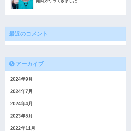
開両方やってきました
最近のコメント
アーカイブ
2024年9月
2024年7月
2024年4月
2023年5月
2022年11月