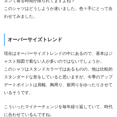
ネンて着る時期が限られてますよね？
このシャツはどうしようか迷いました。色々手にとって合
わせてみました。
オーバーサイズトレンド
現在はオーバーサイズトレンドの中にあるので、基本はジ
ャスト指図で着ない人が多いのではないでしょうか。
このシャツはスタンドカラーではあるものの、他は比較的
スタンダードな形をしていると思いますが、今季のアップ
デートポイントは肩幅、胸周り、裾周りをゆったりさせて
いるそうです。
こういったマイナーチェンジを毎年繰り返していて、時代
に合わせているんですね。