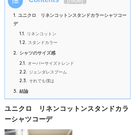
[
hide
]
1.
ユニクロ リネンコットンスタンドカラーシャツコー
デ
1.1.
リネンコットン
1.2.
スタンドカラー
2.
シャツのサイズ感
2.1.
オーバーサイズトレンド
2.2.
ジェンダレスブーム
2.3.
それでも僕は
3.
結論
ユニクロ リネンコットンスタンドカラ
ーシャツコーデ