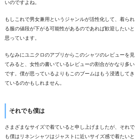
いのですよね。
もしこれで男女兼用というジャンルが活性化して、着られ
る服の値段が下がる可能性があるのであれば歓迎したいと
思っています。
ちなみにユニクロのアプリからこのシャツのレビューを見
てみると、女性の書いているレビューの割合がかなり多い
です。僕が思っているよりもこのブームはもう浸透してき
ているのかもしれません。
それでも僕は
さまざまなサイズで着ていると申し上げましたが、それで
も僕はリネンシャツはジャストに近いサイズ感で着たいと