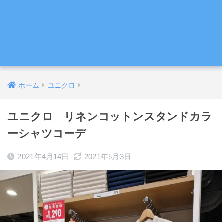
ホーム
ユニクロ
ユニクロ リネンコットンスタンドカラ
ーシャツコーデ
2021年4月14日
2021年5月3日