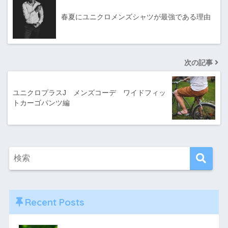
春夏にユニクロメンズシャツが最強である理由
次の記事
ユニクロプラスJ メンズコーデ ワイドフィッ
トカーゴパンツ編
Recent Posts