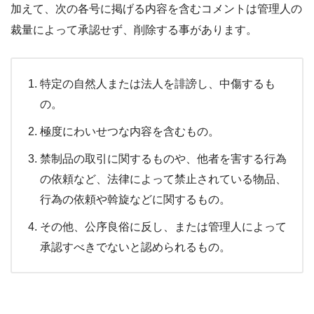
加えて、次の各号に掲げる内容を含むコメントは管理人の
裁量によって承認せず、削除する事があります。
特定の自然人または法人を誹謗し、中傷するも
の。
極度にわいせつな内容を含むもの。
禁制品の取引に関するものや、他者を害する行為
の依頼など、法律によって禁止されている物品、
行為の依頼や斡旋などに関するもの。
その他、公序良俗に反し、または管理人によって
承認すべきでないと認められるもの。