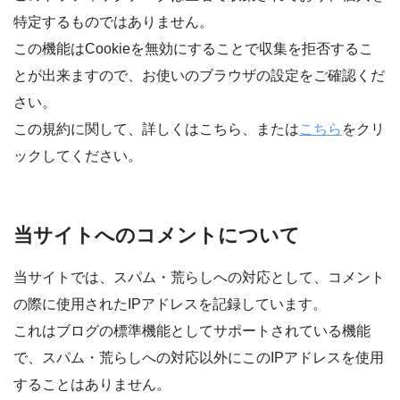
特定するものではありません。
この機能はCookieを無効にすることで収集を拒否するこ
とが出来ますので、お使いのブラウザの設定をご確認くだ
さい。
この規約に関して、詳しくはこちら、または
こちら
をクリ
ックしてください。
当サイトへのコメントについて
当サイトでは、スパム・荒らしへの対応として、コメント
の際に使用されたIPアドレスを記録しています。
これはブログの標準機能としてサポートされている機能
で、スパム・荒らしへの対応以外にこのIPアドレスを使用
することはありません。