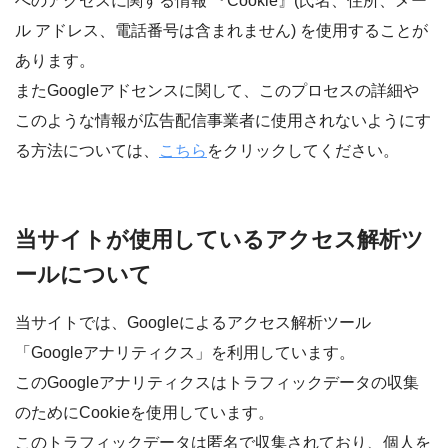
へのアクセスに関する情報 『Cookie』(氏名、住所、メー
ル アドレス、電話番号は含まれません) を使用することが
あります。
またGoogleアドセンスに関して、このプロセスの詳細や
このような情報が広告配信事業者に使用されないようにす
る方法については、
こちら
をクリックしてください。
当サイトが使用しているアクセス解析ツ
ールについて
当サイトでは、Googleによるアクセス解析ツール
「Googleアナリティクス」を利用しています。
このGoogleアナリティクスはトラフィックデータの収集
のためにCookieを使用しています。
このトラフィックデータは匿名で収集されており、個人を