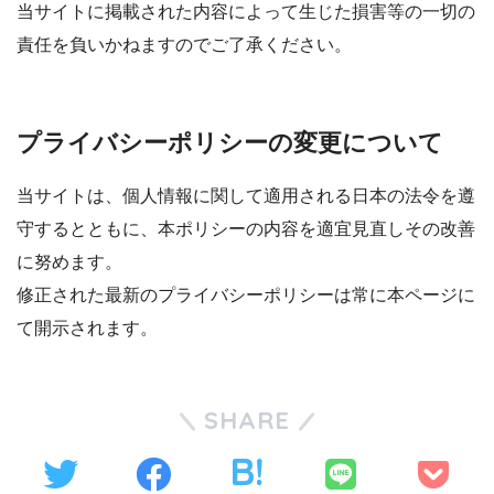
当サイトに掲載された内容によって生じた損害等の一切の
責任を負いかねますのでご了承ください。
プライバシーポリシーの変更について
当サイトは、個人情報に関して適用される日本の法令を遵
守するとともに、本ポリシーの内容を適宜見直しその改善
に努めます。
修正された最新のプライバシーポリシーは常に本ページに
て開示されます。
SHARE