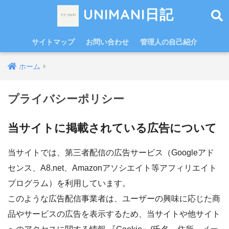
UNIMANI日記
サイトマップ
お問い合わせ
管理人の自己紹介
ホーム
プライバシーポリシー
当サイトに掲載されている広告について
当サイトでは、第三者配信の広告サービス（Googleアド
センス、A8.net、Amazonアソシエイト等アフィリエイト
プログラム）を利用しています。
このような広告配信事業者は、ユーザーの興味に応じた商
品やサービスの広告を表示するため、当サイトや他サイト