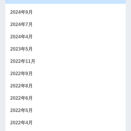
2024年9月
2024年7月
2024年4月
2023年5月
2022年11月
2022年9月
2022年8月
2022年6月
2022年5月
2022年4月