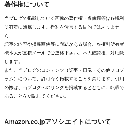
著作権について
当ブログで掲載している画像の著作権・肖像権等は各権利
所有者に帰属します。権利を侵害する目的ではありませ
ん。
記事の内容や掲載画像等に問題がある場合、各権利所有者
様本人が直接メールでご連絡下さい。本人確認後、対応致
します。
また、当ブログのコンテンツ（記事・画像・その他プログ
ラム）について、許可なく転載することを禁じます。引用
の際は、当ブログへのリンクを掲載するとともに、転載で
あることを明記してください。
Amazon.co.jpアソシエイトについて