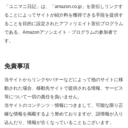
「ユニマニ日記」は、「amazon.co.jp」を宣伝しリンクす
ることによってサイトが紹介料を獲得できる手段を提供す
ることを目的に設定されたアフィリエイト宣伝プログラム
である、Amazonアソシエイト・プログラムの参加者で
す。
免責事項
当サイトからリンクやバナーなどによって他のサイトに移
動された場合、移動先サイトで提供される情報、サービス
等について一切の責任を負いません。
当サイトのコンテンツ・情報につきまして、可能な限り正
確な情報を掲載するよう努めておりますが、誤情報が入り
込んだり、情報が古くなっていることもございます。