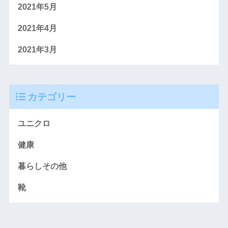
2021年5月
2021年4月
2021年3月
カテゴリー
ユニクロ
健康
暮らしその他
靴