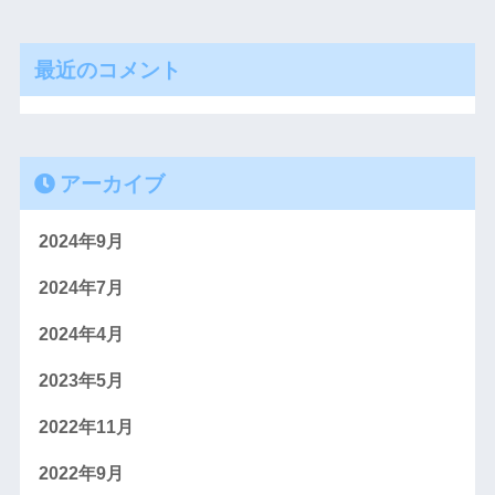
最近のコメント
アーカイブ
2024年9月
2024年7月
2024年4月
2023年5月
2022年11月
2022年9月