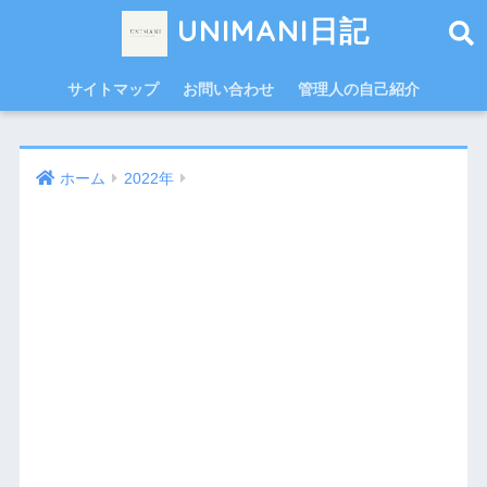
UNIMANI日記
サイトマップ
お問い合わせ
管理人の自己紹介
ホーム
2022年