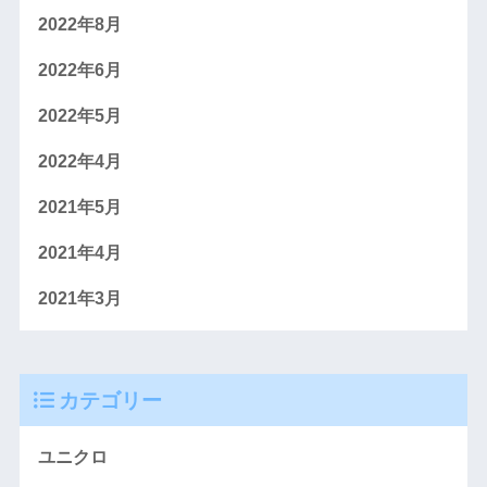
2022年8月
2022年6月
2022年5月
2022年4月
2021年5月
2021年4月
2021年3月
カテゴリー
ユニクロ