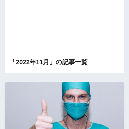
「2022年11月」の記事一覧