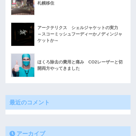
札幌移住
アークテリクス シェルジャケットの実力
～スコーミッシュフーディーかノディンジャ
ケットか～
ほくろ除去の費用と痛み CO2レーザーと切
開両方やってきました
最近のコメント
アーカイブ