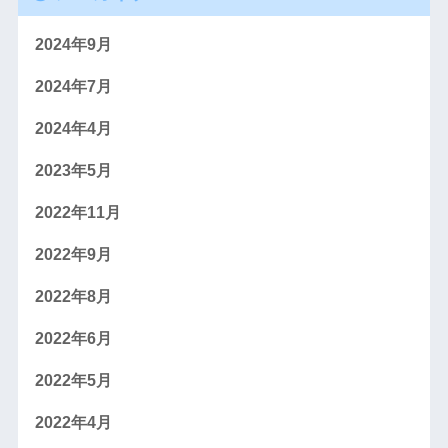
2024年9月
2024年7月
2024年4月
2023年5月
2022年11月
2022年9月
2022年8月
2022年6月
2022年5月
2022年4月