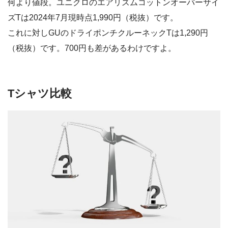
何より値段。ユニクロのエアリズムコットンオーバーサイ
ズTは2024年7月現時点1,990円（税抜）です。
これに対しGUのドライポンチクルーネックTは1,290円
（税抜）です。700円も差があるわけですよ。
Tシャツ比較