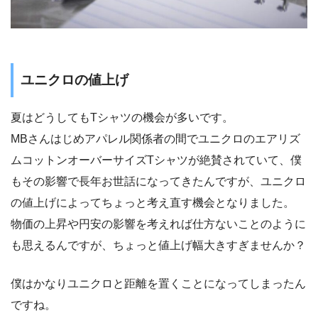
ユニクロの値上げ
夏はどうしてもTシャツの機会が多いです。
MBさんはじめアパレル関係者の間でユニクロのエアリズ
ムコットンオーバーサイズTシャツが絶賛されていて、僕
もその影響で長年お世話になってきたんですが、ユニクロ
の値上げによってちょっと考え直す機会となりました。
物価の上昇や円安の影響を考えれば仕方ないことのように
も思えるんですが、ちょっと値上げ幅大きすぎませんか？
僕はかなりユニクロと距離を置くことになってしまったん
ですね。