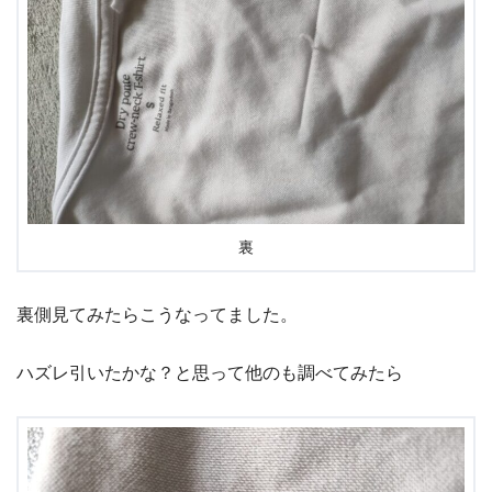
裏
裏側見てみたらこうなってました。
ハズレ引いたかな？と思って他のも調べてみたら