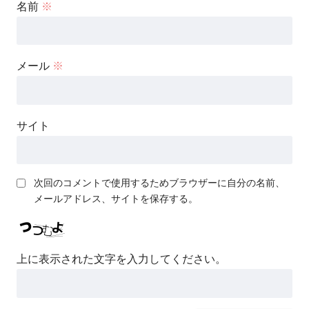
名前
※
メール
※
サイト
次回のコメントで使用するためブラウザーに自分の名前、
メールアドレス、サイトを保存する。
上に表示された文字を入力してください。