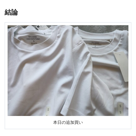
結論
本日の追加買い