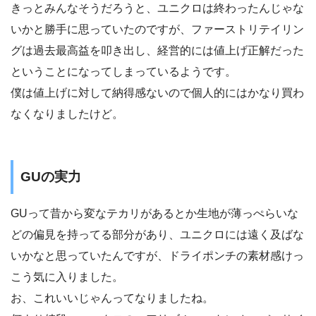
きっとみんなそうだろうと、ユニクロは終わったんじゃな
いかと勝手に思っていたのですが、ファーストリテイリン
グは過去最高益を叩き出し、経営的には値上げ正解だった
ということになってしまっているようです。
僕は値上げに対して納得感ないので個人的にはかなり買わ
なくなりましたけど。
GUの実力
GUって昔から変なテカリがあるとか生地が薄っぺらいな
どの偏見を持ってる部分があり、ユニクロには遠く及ばな
いかなと思っていたんですが、ドライポンチの素材感けっ
こう気に入りました。
お、これいいじゃんってなりましたね。