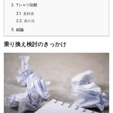
2.
Tシャツ比較
2.1.
素材感
2.2.
耐久性
3.
結論
乗り換え検討のきっかけ