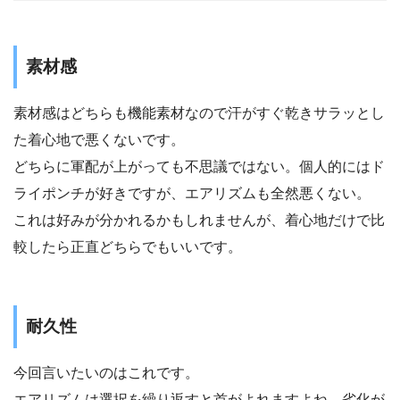
素材感
素材感はどちらも機能素材なので汗がすぐ乾きサラッとし
た着心地で悪くないです。
どちらに軍配が上がっても不思議ではない。個人的にはド
ライポンチが好きですが、エアリズムも全然悪くない。
これは好みが分かれるかもしれませんが、着心地だけで比
較したら正直どちらでもいいです。
耐久性
今回言いたいのはこれです。
エアリズムは選択を繰り返すと首がよれますよね。劣化が