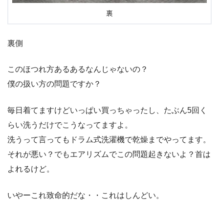
裏
裏側
このほつれ方あるあるなんじゃないの？
僕の扱い方の問題ですか？
毎日着てますけどいっぱい買っちゃったし、たぶん5回く
らい洗うだけでこうなってますよ。
洗うって言ってもドラム式洗濯機で乾燥までやってます。
それが悪い？でもエアリズムでこの問題起きないよ？首は
よれるけど。
いやーこれ致命的だな・・これはしんどい。