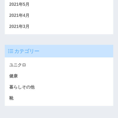
2021年5月
2021年4月
2021年3月
カテゴリー
ユニクロ
健康
暮らしその他
靴