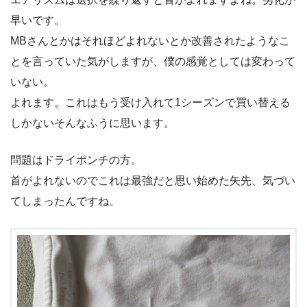
早いです。
MBさんとかはそれほどよれないとか改善されたようなこ
とを言っていた気がしますが、僕の感覚としては変わって
いない。
よれます。これはもう受け入れて1シーズンで買い替える
しかないそんなふうに思います。
問題はドライポンチの方。
首がよれないのでこれは最強だと思い始めた矢先、気づい
てしまったんですね。