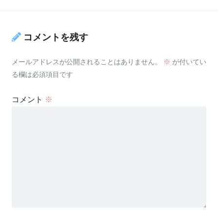
コメントを残す
メールアドレスが公開されることはありません。
※
が付いてい
る欄は必須項目です
コメント
※