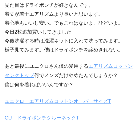
見た目はドライポンチが好きなんです。
着丈が若干エアリズムより長いと思います。
着心地もいいし安い。でもこれはないよ。ひどいよ。
今日2枚追加買いしてきました。
今後洗濯する時は洗濯ネットに入れて洗ってみます。
様子見てみます。僕はドライポンチを諦めきれない。
あと最後にユニクロさん僕の愛用する
エアリズムコットン
タンクトップ
何でメンズだけやめたんでしょうか？
僕は何を着ればいいんですか？
ユニクロ エアリズムコットンオーバーサイズT
GU ドライポンチクルーネックT