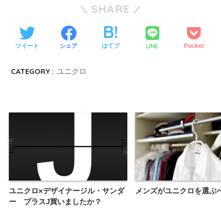
SHARE
LINE
ツイート
シェア
はてブ
Pocket
CATEGORY :
ユニクロ
ユニクロ×デザイナージル・サンダ
メンズがユニクロを選ぶ
ー プラスJ買いましたか？