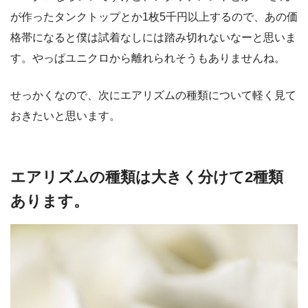
が作ったタンクトップとか1枚5千円以上するので、あの価
格帯になると僕は試着なしには踏み切れないなーと思いま
す。やっぱユニクロから離れられそうもありませんね。
せっかくなので、次にエアリズムの種類について軽く見て
おきたいと思います。
エアリズムの種類は大きく分けて2種類
あります。