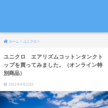
ホーム
ユニクロ
ユニクロ エアリズムコットンタンクト
ップを買ってみました。（オンライン特
別商品）
2021年4月22日