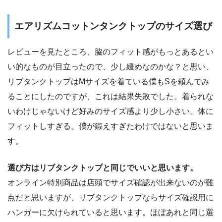
エアリズムコットンタンクトップのサイズ選び
レビューを見たところ、脇のフィット感がもっとあるとい
い的なものが目立ったので、少し緩めなのかな？と思い、
リブタンクトップはMサイズを着ている僕もSを頼んでみ
ることにしたのですが、これは結果失敗でした。着られな
いわけじゃないけど好みのサイズ感より少し小さい。体に
フィットしすぎる。僕が鍛えすぎたわけではないと思いま
す。
選び方はリブタンクトップと同じでいいと思います。
オンライン特別商品は店頭でサイズ確認が出来ないのが難
点だと思いますが、リブタンクトップならサイズ確認用に
ハンガーに欠けられていると思います。ほぼあれと同じ選