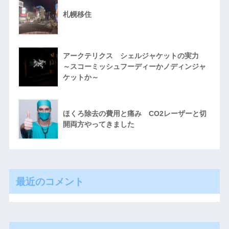
札幌移住
アークテリクス シェルジャケットの実力
～スコーミッシュフーディーかノディンジャ
ケットか～
ほくろ除去の費用と痛み CO2レーザーと切
開両方やってきました
最近のコメント