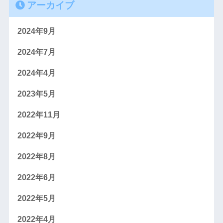
アーカイブ
2024年9月
2024年7月
2024年4月
2023年5月
2022年11月
2022年9月
2022年8月
2022年6月
2022年5月
2022年4月