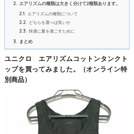
2.
エアリズムの種類は大きく分けて2種類あります。
2.1.
エアリズムの種類について
2.2.
どちらを選べば良いか
2.3.
快適に夏を過ごすために
3.
まとめ
ユニクロ エアリズムコットンタンクト
ップを買ってみました。（オンライン特
別商品）