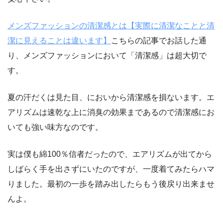
メンズファッションの清潔感とは【実際に清潔なことと清
潔に見えることは違います】
こちらの記事でお話した通
り、メンズファッションにおいて「清潔感」は超大切で
す。
夏の汗だくは見た目、においから清潔感を損ないます。エ
アリズムは速乾な上に消臭の効果まであるので清潔感にお
いても強い味方なのです。
実は僕も綿100％信者だったので、エアリズムが出てから
しばらく手を出さずにいたのですが、一度着てみたらハマ
りました。最初の一歩を踏み出したらもう後戻り出来ませ
んよ。