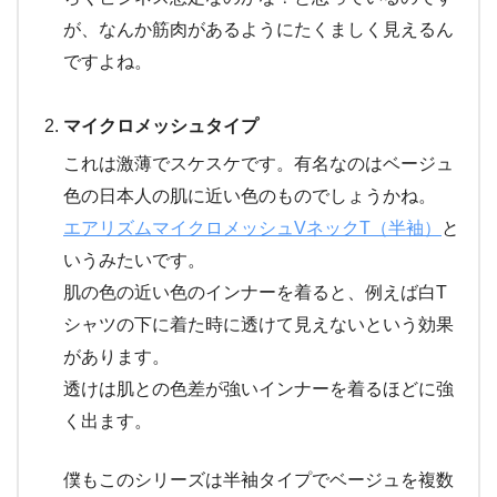
が、なんか筋肉があるようにたくましく見えるん
ですよね。
マイクロメッシュタイプ
これは激薄でスケスケです。有名なのはベージュ
色の日本人の肌に近い色のものでしょうかね。
エアリズムマイクロメッシュVネックT（半袖）
と
いうみたいです。
肌の色の近い色のインナーを着ると、例えば白T
シャツの下に着た時に透けて見えないという効果
があります。
透けは肌との色差が強いインナーを着るほどに強
く出ます。
僕もこのシリーズは半袖タイプでベージュを複数