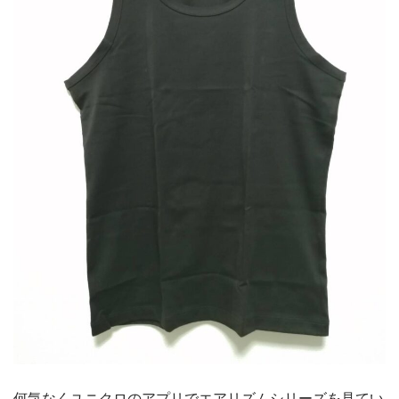
何気なくユニクロのアプリでエアリズムシリーズを見てい