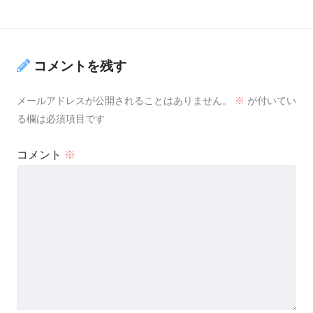
コメントを残す
メールアドレスが公開されることはありません。
※
が付いてい
る欄は必須項目です
コメント
※