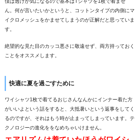
僕は透けが気になるので基本はTシャツを1枚で着ませ
ん。何が言いたいかというと、コットンタイプの内側にマ
イクロメッシュをかませてしまうのが正解だと思っていま
す。
絶望的な見た目のカッコ悪さに敬遠せず、両方持っておく
ことをオススメします。
快適に夏を過ごすために
ワイシャツ1枚で着てるおじさんなんかにインナー着た方
がいいよという話をすると、大抵暑いという返事をしてく
るのですが、それはもう時が止まってしまっています。テ
クノロジーの進化ををなめちゃいけません。
エアリズムは着ていたほうがワイシ