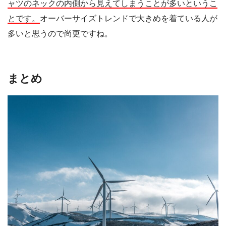
ャツのネックの内側から見えてしまうことが多いというこ
とです。
オーバーサイズトレンドで大きめを着ている人が
多いと思うので尚更ですね。
まとめ