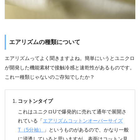
エアリズムの種類について
エアリズムってよく聞きますよね。簡単にいうとユニクロ
が開発した機能素材で接触冷感と速乾性があるものです。
これ一種類じゃないのご存知でしたか？
コットンタイプ
これはユニクロUで爆発的に売れて通年で展開さ
れている「
エアリズムコットンオーバーサイズ
T（5分袖）
」というものがあるので、かなり一般
に浸透していると思いますが、表面はコットン見