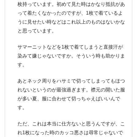
枚持っています。初めて見た時はかなり抵抗があ
って着たくなかったのですが、1枚で着ているよ
うに見せたい時などはこれ以上のものはないかな
と思っています。
サマーニットなどを1枚で着てしまうと直接汗が
染みて嫌じゃないですか。そういう時も助かりま
す。
あとネック周りをハサミで切ってしまってもほつ
れないというのが最強過ぎます。襟元の開いた服
が多い夏、服に合わせて切っちゃえばいいんで
す。
ただ、これは本当に仕方ないと思うんですが、こ
れ1枚になった時のカッコ悪さは尋常じゃないで