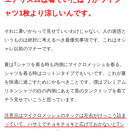
ャツ1枚より涼しいんです。
それに暑いからって見せていいわけじゃない。人の迷惑と
いうものは絶対に考えるべき最優先事項です。これはオシ
ャレ以前のマナーです。
夏はTシャツを着る時も内側にマイクロメッシュを着る。
シャツを着る時はコットンタイプでもいいです。これが夏
を快適に過ごすためにやるべきことです。僕はプレミアム
リネンシャツの白の内側にあえて黒のタンクトップを着て
チラ見せでいこうと思っています。
注意点はマイクロメッシュのネックは左右がけっこう詰ま
っていて、ハサミでチョキチョキと広げておかないとTシ