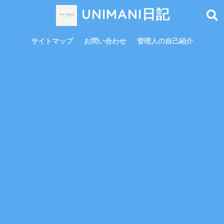
UNIMANI日記
サイトマップ
お問い合わせ
管理人の自己紹介