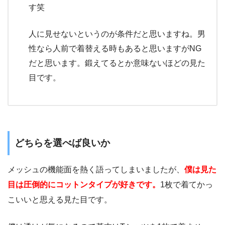
す笑
人に見せないというのが条件だと思いますね。男
性なら人前で着替える時もあると思いますがNG
だと思います。鍛えてるとか意味ないほどの見た
目です。
どちらを選べば良いか
メッシュの機能面を熱く語ってしまいましたが、
僕は見た
目は圧倒的にコットンタイプが好きです。
1枚で着てかっ
こいいと思える見た目です。