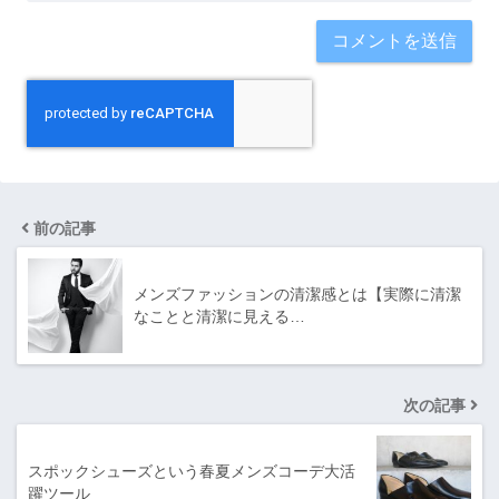
前の記事
メンズファッションの清潔感とは【実際に清潔
なことと清潔に見える…
次の記事
スポックシューズという春夏メンズコーデ大活
躍ツール