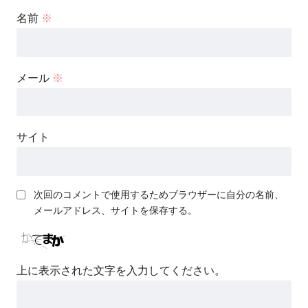
名前
※
メール
※
サイト
次回のコメントで使用するためブラウザーに自分の名前、
メールアドレス、サイトを保存する。
上に表示された文字を入力してください。