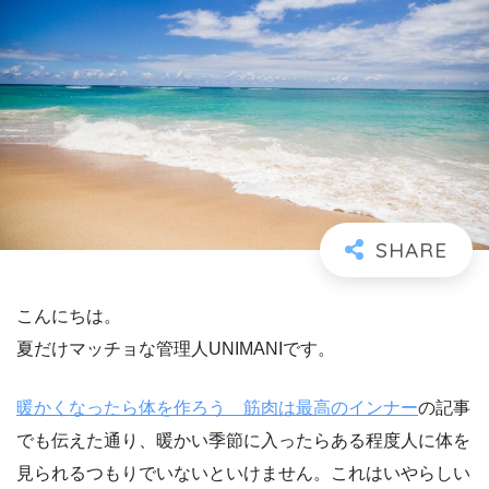
こんにちは。
夏だけマッチョな管理人UNIMANIです。
暖かくなったら体を作ろう 筋肉は最高のインナー
の記事
でも伝えた通り、暖かい季節に入ったらある程度人に体を
見られるつもりでいないといけません。これはいやらしい