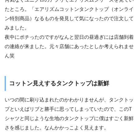
たところ。「エアリズムコットンタンクトップ（オンライ
ン特別商品）なるものを発見して気になったので注文して
みました。
夜中にポチったのですがなんと翌日の昼過ぎには店舗到着
の連絡が来ました。元々店舗にあったとしか考えられませ
ん笑
コットン見えするタンクトップは新鮮
いつの間に刷り込まれたのかわかりませんが、タンクトッ
プといえばリブと勝手に思ってしまっていたので、このT
シャツと同じような生地のタンクトップに僕はすごく新鮮
さを感じました。なんかかっこよく見えます。