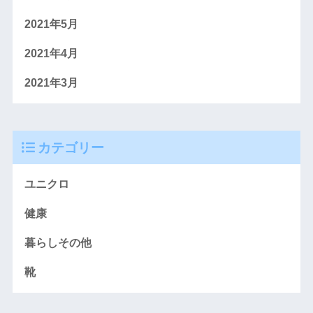
2021年5月
2021年4月
2021年3月
カテゴリー
ユニクロ
健康
暮らしその他
靴