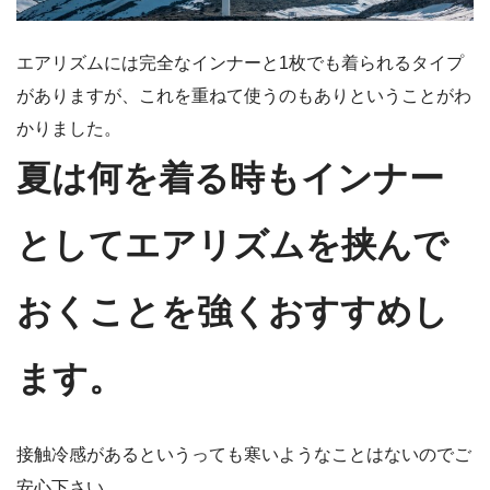
エアリズムには完全なインナーと1枚でも着られるタイプ
がありますが、これを重ねて使うのもありということがわ
かりました。
夏は何を着る時もインナー
としてエアリズムを挟んで
おくことを強くおすすめし
ます。
接触冷感があるというっても寒いようなことはないのでご
安心下さい。