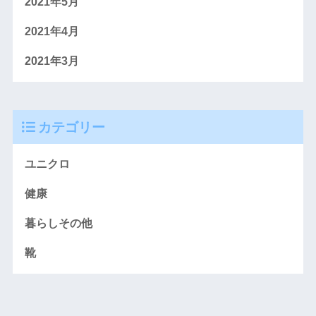
2021年5月
2021年4月
2021年3月
カテゴリー
ユニクロ
健康
暮らしその他
靴