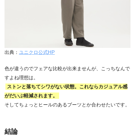
出典：
ユニクロ公式HP
色が違うのでフェアな比較が出来ませんが、こっちなんで
すよね理想は。
ストンと落ちてシワがない状態。これならカジュアル感
がだいぶ軽減されます。
そしてちょっとヒールのあるブーツとか合わせたいです。
結論