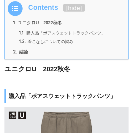
Contents
[
hide
]
1.
ユニクロU 2022秋冬
1.1.
購入品「ボアスウェットトラックパンツ」
1.2.
着こなしについての悩み
2.
結論
ユニクロU 2022秋冬
購入品「ボアスウェットトラックパンツ」