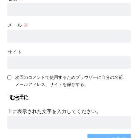
メール
※
サイト
次回のコメントで使用するためブラウザーに自分の名前、
メールアドレス、サイトを保存する。
上に表示された文字を入力してください。