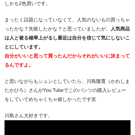
しかも2色買いです。
まったく話題になっていなくて、人気のないもの買っちゃ
ったかな？失敗したかな？と思っていましたが、
人気商品
は人と被る確率上がるし最近は自分を信じて気にしないこ
とにしています。
自分がいいと思って買ったんだからそれがいいに決まって
るんですよ。
と思いながらもシュンとしていたら、川島隆寛（かわしま
たかひろ）さんがYou Tubeでこのパンツの購入レビュー
をしていてめちゃくちゃ嬉しかったです笑
川島さん大好きです。