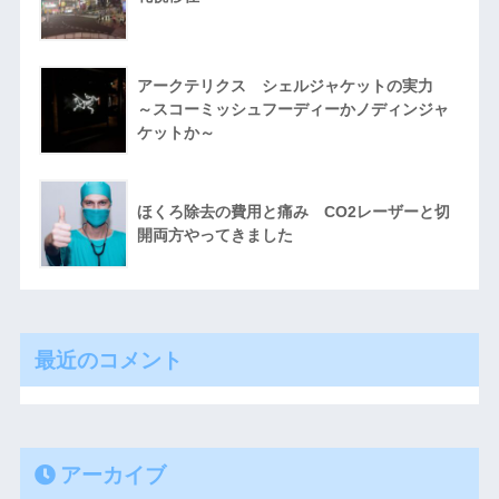
アークテリクス シェルジャケットの実力
～スコーミッシュフーディーかノディンジャ
ケットか～
ほくろ除去の費用と痛み CO2レーザーと切
開両方やってきました
最近のコメント
アーカイブ