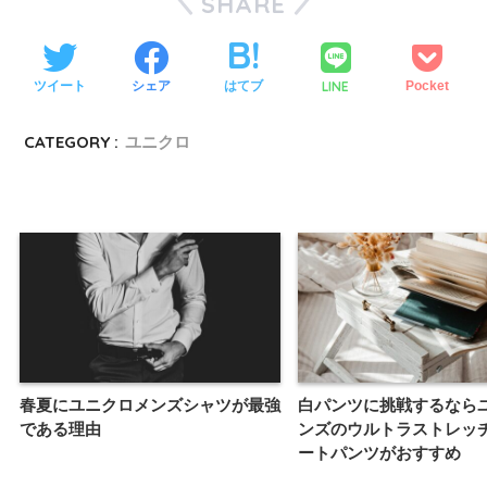
SHARE
LINE
ツイート
シェア
はてブ
Pocket
CATEGORY :
ユニクロ
春夏にユニクロメンズシャツが最強
白パンツに挑戦するなら
である理由
ンズのウルトラストレッ
ートパンツがおすすめ