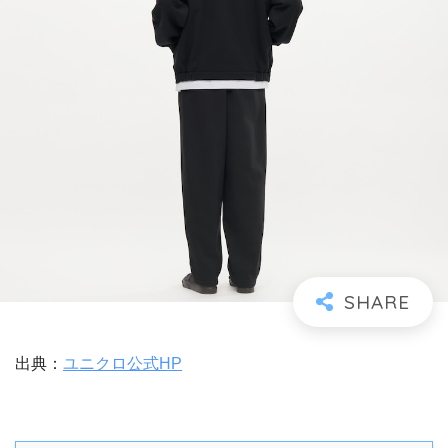
出典：
ユニクロ公式HP