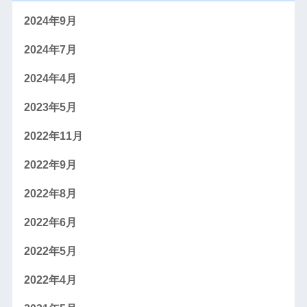
2024年9月
2024年7月
2024年4月
2023年5月
2022年11月
2022年9月
2022年8月
2022年6月
2022年5月
2022年4月