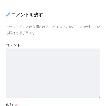
コメントを残す
メールアドレスが公開されることはありません。
※
が付いてい
る欄は必須項目です
コメント
※
名前
※