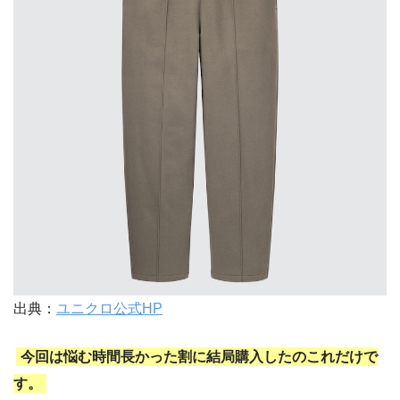
出典：
ユニクロ公式HP
今回は悩む時間長かった割に結局購入したのこれだけで
す。