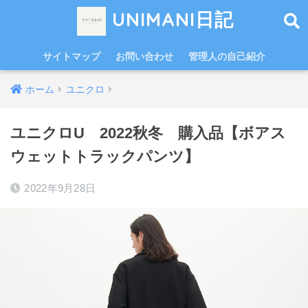
UNIMANI日記
サイトマップ
お問い合わせ
管理人の自己紹介
ホーム
ユニクロ
ユニクロU 2022秋冬 購入品【ボアス
ウェットトラックパンツ】
2022年9月28日