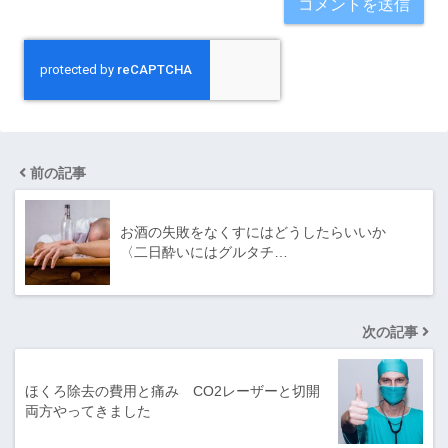
前の記事
お酒の失敗をなくすにはどうしたらいいか
〈二日酔いにはグルタチ…
次の記事
ほくろ除去の費用と痛み CO2レーザーと切開
両方やってきました