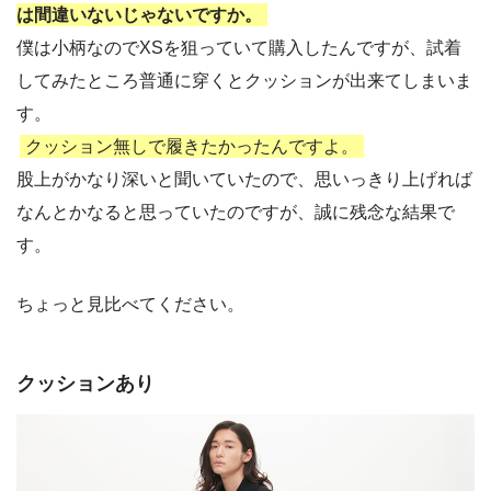
は間違いないじゃないですか。
僕は小柄なのでXSを狙っていて購入したんですが、試着
してみたところ普通に穿くとクッションが出来てしまいま
す。
クッション無しで履きたかったんですよ。
股上がかなり深いと聞いていたので、思いっきり上げれば
なんとかなると思っていたのですが、誠に残念な結果で
す。
ちょっと見比べてください。
クッションあり