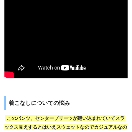
着こなしについての悩み
このパンツ、センタープリーツが縫い込まれていてスラ
ックス見えするとはいえスウェットなのでカジュアルなの