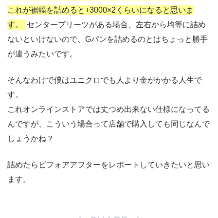
これが裾幅を詰めると+3000×2くらいになると思いま
す。
センタープリーツがある場合、左右から均等に詰め
ないといけないので、Gパンを詰めるのとはちょっと勝手
が違うみたいです。
そんなわけで僕はユニクロでも人より金がかかる人生で
す。
これオンラインストアでは丈つめ出来ない仕様になってる
んですが、こういう場合って店舗で購入しても同じなんで
しょうかね？
詰めたらビフォアアフターをレポートしていきたいと思い
ます。