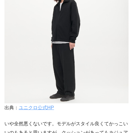
出典：
ユニクロ公式HP
いや全然悪くないです。モデルがスタイル良くてかっこい
いのもあると思いますが、クッションがあってもカジュア