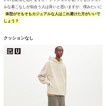
ルな着こなしが似合う人は良いと思いますが、僕みたいに
体型がそもそもカジュアルな人はこれ避けた方がいいで
しょう？
クッションなし