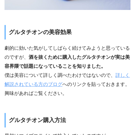
グルタチオンの美容効果
劇的に効いた気がしてしばらく続けてみようと思っている
のですが、
酒を抜くために購入したグルタチオンが実は美
容界隈で話題になっていることを知りました。
僕は美容について詳しく調べたわけではないので、
詳しく
解説されている方のブログ
へのリンクを貼っておきます。
興味があればご覧ください。
グルタチオン購入方法