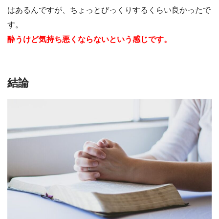
はあるんですが、ちょっとびっくりするくらい良かったで
す。
酔うけど気持ち悪くならないという感じです。
結論