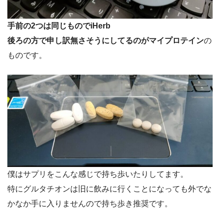
手前の2つは同じものでiHerb
後ろの方で申し訳無さそうにしてるのがマイプロテイン
の
ものです。
僕はサプリをこんな感じで持ち歩いたりしてます。
特にグルタチオンは旧に飲みに行くことになっても外でな
かなか手に入りませんので持ち歩き推奨です。