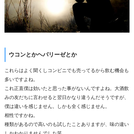
ウコンとかヘパリーゼとか
これらはよく聞くしコンビニでも売ってるから飲む機会も
多いですよね。
これ正直僕は効いたと思った事がないんですよね。大酒飲
みの友だちに言わせると翌日かなり違うんだそうですが、
僕は違いを感じません。しかも全く感じません。
相性ですかね。
種類があるので高いのも試したことありますが、味の違い
しかわかりませんでした笑