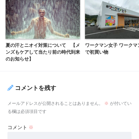
夏の汗とニオイ対策について 【メ
ワークマン女子 ワークマ
ンズもケアして当たり前の時代到来
で初買い物
のお知らせ】
コメントを残す
メールアドレスが公開されることはありません。
※
が付いてい
る欄は必須項目です
コメント
※