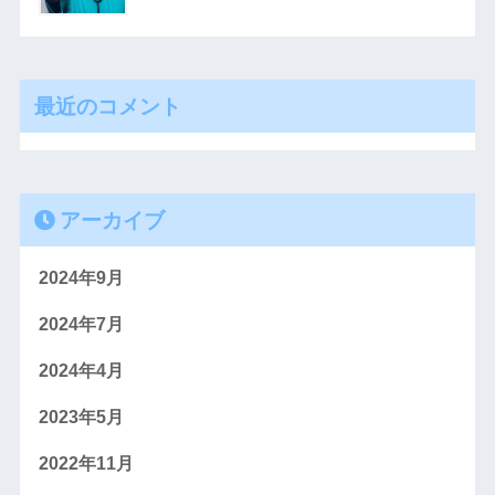
最近のコメント
アーカイブ
2024年9月
2024年7月
2024年4月
2023年5月
2022年11月