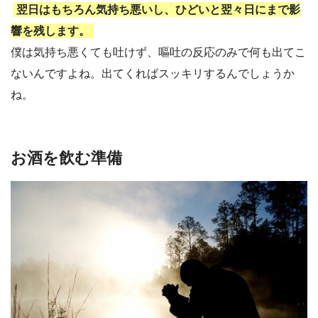
翌日はもちろん気持ち悪いし、ひどいと翌々日にまで影
響を残します。
僕は気持ち悪くても吐けず、嘔吐の反応のみで何も出てこ
ないんですよね。出てくればスッキリするんでしょうか
ね。
お酒を飲む準備