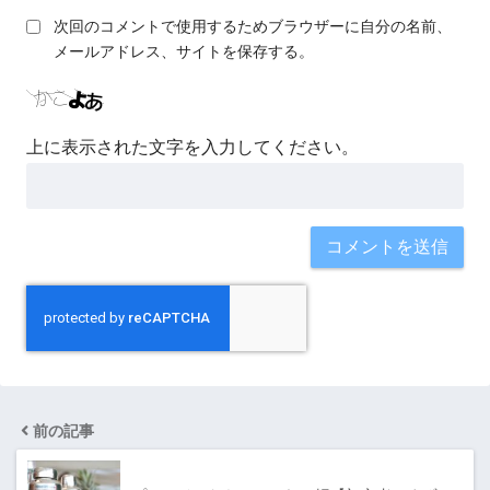
次回のコメントで使用するためブラウザーに自分の名前、
メールアドレス、サイトを保存する。
上に表示された文字を入力してください。
前の記事