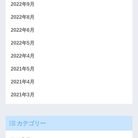
2022年9月
2022年8月
2022年6月
2022年5月
2022年4月
2021年5月
2021年4月
2021年3月
カテゴリー