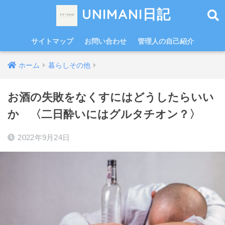
UNIMANI日記
サイトマップ
お問い合わせ
管理人の自己紹介
ホーム
暮らしその他
お酒の失敗をなくすにはどうしたらいい
か 〈二日酔いにはグルタチオン？〉
2022年9月24日