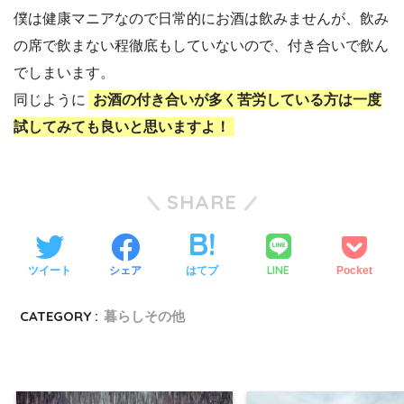
僕は健康マニアなので日常的にお酒は飲みませんが、飲み
の席で飲まない程徹底もしていないので、付き合いで飲ん
でしまいます。
同じように
お酒の付き合いが多く苦労している方は一度
試してみても良いと思いますよ！
SHARE
LINE
ツイート
シェア
はてブ
Pocket
CATEGORY :
暮らしその他