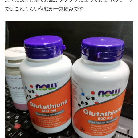
ではこれくらい何粒か一気飲みです。