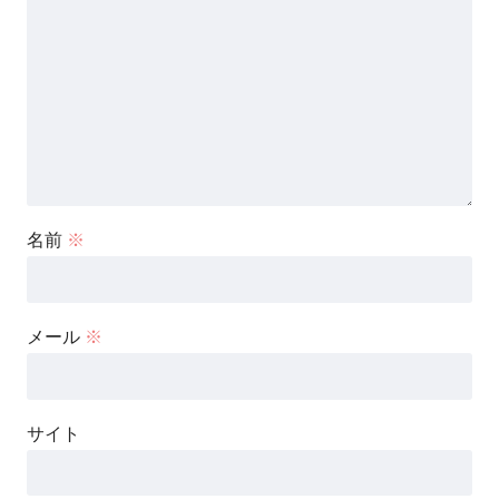
名前
※
メール
※
サイト