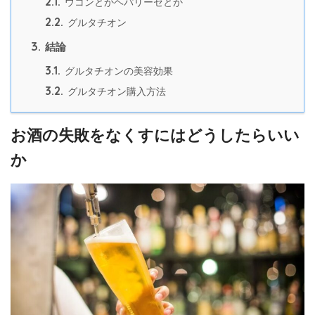
2.1.
ウコンとかヘパリーゼとか
2.2.
グルタチオン
3.
結論
3.1.
グルタチオンの美容効果
3.2.
グルタチオン購入方法
お酒の失敗をなくすにはどうしたらいい
か