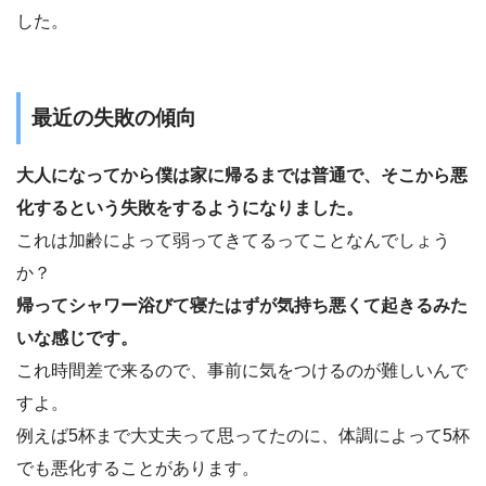
した。
最近の失敗の傾向
大人になってから僕は家に帰るまでは普通で、そこから悪
化するという失敗をするようになりました。
これは加齢によって弱ってきてるってことなんでしょう
か？
帰ってシャワー浴びて寝たはずが気持ち悪くて起きるみた
いな感じです。
これ時間差で来るので、事前に気をつけるのが難しいんで
すよ。
例えば5杯まで大丈夫って思ってたのに、体調によって5杯
でも悪化することがあります。