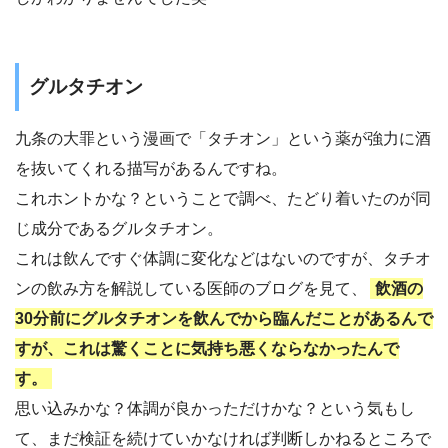
グルタチオン
九条の大罪という漫画で「タチオン」という薬が強力に酒
を抜いてくれる描写があるんですね。
これホントかな？ということで調べ、たどり着いたのが同
じ成分であるグルタチオン。
これは飲んですぐ体調に変化などはないのですが、タチオ
ンの飲み方を解説している医師のブログを見て、
飲酒の
30分前にグルタチオンを飲んでから臨んだことがあるんで
すが、これは驚くことに気持ち悪くならなかったんで
す。
思い込みかな？体調が良かっただけかな？という気もし
て、まだ検証を続けていかなければ判断しかねるところで