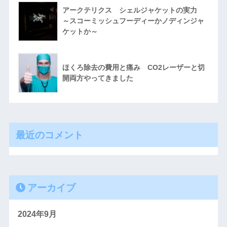
アークテリクス シェルジャケットの実力
～スコーミッシュフーディーかノディンジャ
ケットか～
ほくろ除去の費用と痛み CO2レーザーと切
開両方やってきました
最近のコメント
アーカイブ
2024年9月