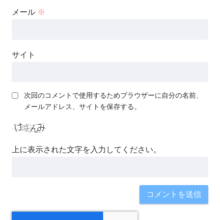
メール
※
サイト
次回のコメントで使用するためブラウザーに自分の名前、
メールアドレス、サイトを保存する。
上に表示された文字を入力してください。