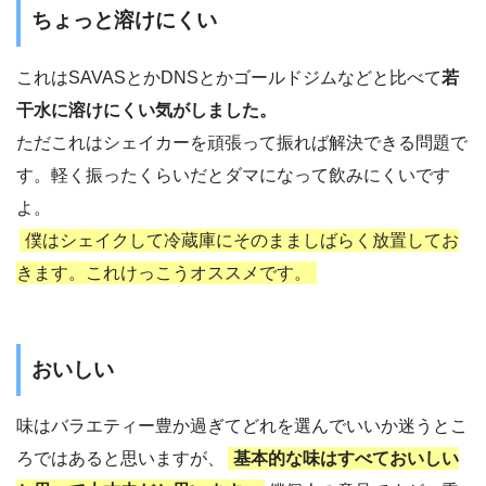
ちょっと溶けにくい
これはSAVASとかDNSとかゴールドジムなどと比べて
若
干水に溶けにくい気がしました。
ただこれはシェイカーを頑張って振れば解決できる問題で
す。軽く振ったくらいだとダマになって飲みにくいです
よ。
僕はシェイクして冷蔵庫にそのまましばらく放置してお
きます。これけっこうオススメです。
おいしい
味はバラエティー豊か過ぎてどれを選んでいいか迷うとこ
ろではあると思いますが、
基本的な味はすべておいしい