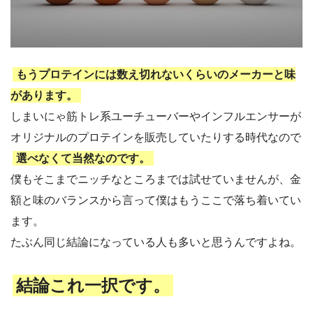
もうプロテインには数え切れないくらいのメーカーと味
があります。
しまいにゃ筋トレ系ユーチューバーやインフルエンサーが
オリジナルのプロテインを販売していたりする時代なので
選べなくて当然なのです。
僕もそこまでニッチなところまでは試せていませんが、金
額と味のバランスから言って僕はもうここで落ち着いてい
ます。
たぶん同じ結論になっている人も多いと思うんですよね。
結論これ一択です。