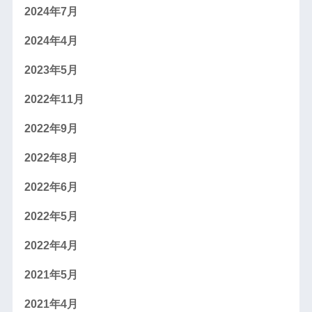
2024年7月
2024年4月
2023年5月
2022年11月
2022年9月
2022年8月
2022年6月
2022年5月
2022年4月
2021年5月
2021年4月