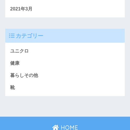
2021年3月
カテゴリー
ユニクロ
健康
暮らしその他
靴
HOME