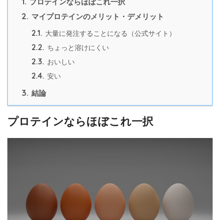
1.
プロテインならほぼこれ一択
2.
マイプロテインのメリット・デメリット
2.1.
大量に発注することになる（公式サイト）
2.2.
ちょっと溶けにくい
2.3.
おいしい
2.4.
安い
3.
結論
プロテインならほぼこれ一択