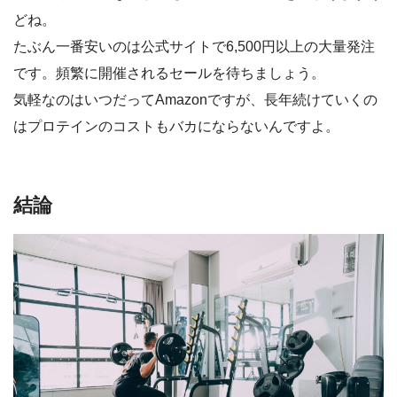
どね。
たぶん一番安いのは公式サイトで6,500円以上の大量発注
です。頻繁に開催されるセールを待ちましょう。
気軽なのはいつだってAmazonですが、長年続けていくの
はプロテインのコストもバカにならないんですよ。
結論