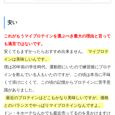
安い
これがもうマイプロテインを選ぶべき最大の理由と言って
も過言ではないです。
安くてもまずかったらおすすめ出来ません。
マイプロテ
インは美味しいんです。
僕は20年前の学生時代、運動部にいたので練習後にプロテ
インを飲んでいる人もいたのですが、この頃は本当に不味
くて溶けにくくて、この頃の記憶からプロテインに苦手意
識がありました。
最近のプロテインはどこもかなり美味しいですが、価格
とのバランスでやっぱりマイプロテインなんですよ。
ドン・キホーテなんかでも最近売ってるのを見かけますけ