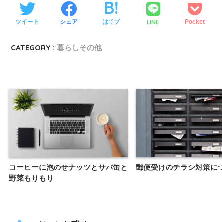
LINE
ツイート
シェア
はてブ
Pocket
CATEGORY :
暮らしその他
コーヒーに泡のせナッツとサバ缶と
郵便受けのチラシ対策に
野菜もりもり