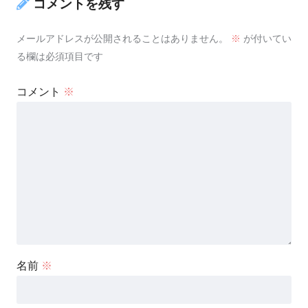
コメントを残す
メールアドレスが公開されることはありません。
※
が付いてい
る欄は必須項目です
コメント
※
名前
※