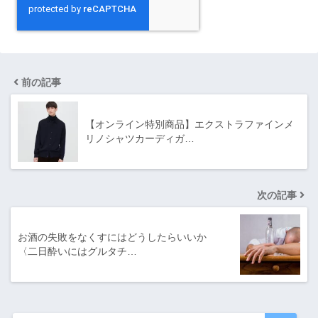
前の記事
【オンライン特別商品】エクストラファインメ
リノシャツカーディガ…
次の記事
お酒の失敗をなくすにはどうしたらいいか
〈二日酔いにはグルタチ…