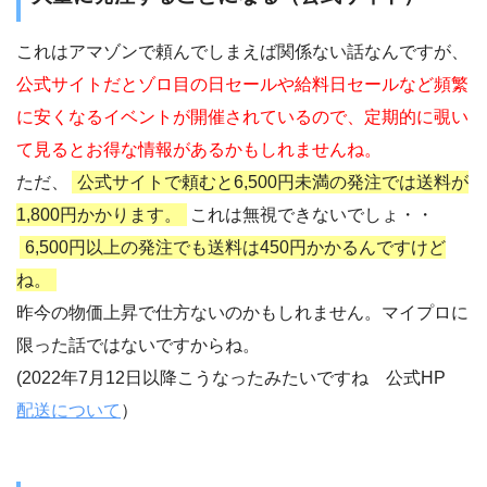
これはアマゾンで頼んでしまえば関係ない話なんですが、
公式サイトだとゾロ目の日セールや給料日セールなど頻繁
に安くなるイベントが開催されているので、定期的に覗い
て見るとお得な情報があるかもしれませんね。
ただ、
公式サイトで頼むと6,500円未満の発注では送料が
1,800円かかります。
これは無視できないでしょ・・
6,500円以上の発注でも送料は450円かかるんですけど
ね。
昨今の物価上昇で仕方ないのかもしれません。マイプロに
限った話ではないですからね。
(2022年7月12日以降こうなったみたいですね 公式HP
配送について
）