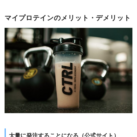
マイプロテインのメリット・デメリット
大量に発注することになる（公式サイト）