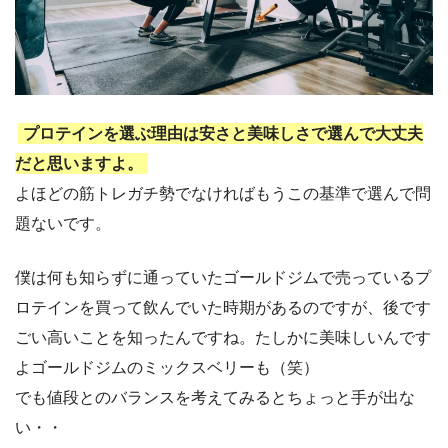
プロテインを選ぶ理由は安さと美味しさで選んで大丈夫
だと思いますよ。
よほどの筋トレガチ勢でなければもうこの基準で選んで問
題ないです。
僕は何も知らずに通っていたゴールドジムで売っているプ
ロテインを買って飲んでいた時期があるのですが、後です
ごい高いことを知ったんですね。たしかに美味しいんです
よゴールドジムのミックスベリーも（笑）
でも値段とのバランスを考えてみるとちょっと手が出な
い・・