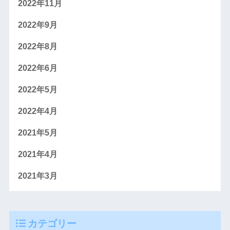
2022年11月
2022年9月
2022年8月
2022年6月
2022年5月
2022年4月
2021年5月
2021年4月
2021年3月
カテゴリー