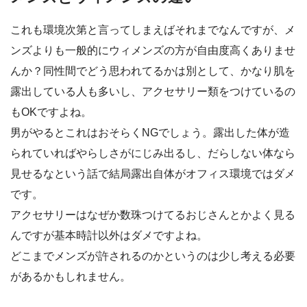
これも環境次第と言ってしまえばそれまでなんですが、メ
ンズよりも一般的にウィメンズの方が自由度高くありませ
んか？同性間でどう思われてるかは別として、かなり肌を
露出している人も多いし、アクセサリー類をつけているの
もOKですよね。
男がやるとこれはおそらくNGでしょう。露出した体が造
られていればやらしさがにじみ出るし、だらしない体なら
見せるなという話で結局露出自体がオフィス環境ではダメ
です。
アクセサリーはなぜか数珠つけてるおじさんとかよく見る
んですが基本時計以外はダメですよね。
どこまでメンズが許されるのかというのは少し考える必要
があるかもしれません。