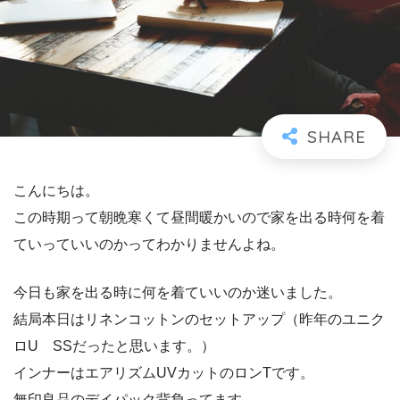
こんにちは。
この時期って朝晩寒くて昼間暖かいので家を出る時何を着
ていっていいのかってわかりませんよね。
今日も家を出る時に何を着ていいのか迷いました。
結局本日はリネンコットンのセットアップ（昨年のユニク
ロU SSだったと思います。）
インナーはエアリズムUVカットのロンTです。
無印良品のデイパック背負ってます。