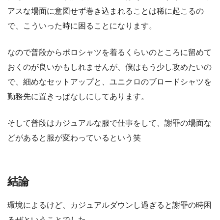
アスな場面に意図せず巻き込まれることは稀に起こるの
で、こういった時に困ることになります。
なので普段からポロシャツを着るくらいのところに留めて
おくのが良いかもしれませんが、僕はもう少し攻めたいの
で、細めなセットアップと、ユニクロのブロードシャツを
勤務先に置きっぱなしにしてあります。
そして普段はカジュアルな服で仕事をして、謝罪の場面な
どがあると服が変わっているという笑
結論
環境によるけど、カジュアルダウンし過ぎると謝罪の時困
るぜということでした。