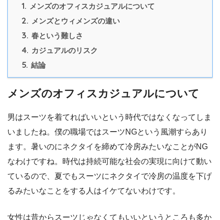
1.
メンズのオフィスカジュアルについて
2.
メンズとウィメンズの違い
3.
春という難しさ
4.
カジュアルのリスク
5.
結論
メンズのオフィスカジュアルについて
男はスーツを着てればいいという時代ではなくなってしま
いましたね。僕の職場ではスーツNGという風潮すらあり
ます。暑いのにネクタイを締めて冷房みたいなことがNG
なわけですね。時代は持続可能な社会の実現に向けて動い
ているので、夏でもスーツにネクタイで冷房の温度を下げ
るみたいなことをする人はイケてないわけです。
女性は昔からスーツじゃなくてもいいというところも多か