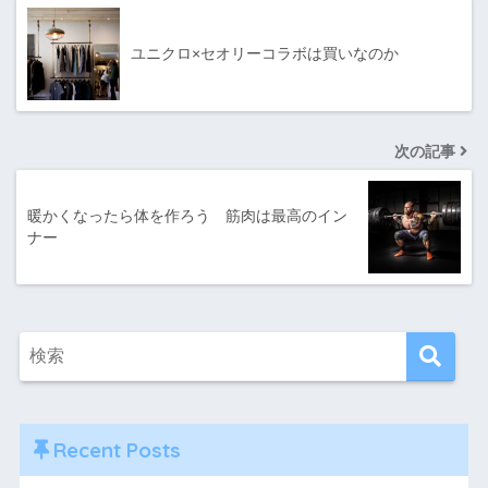
ユニクロ×セオリーコラボは買いなのか
次の記事
暖かくなったら体を作ろう 筋肉は最高のイン
ナー
Recent Posts