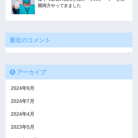
開両方やってきました
最近のコメント
アーカイブ
2024年9月
2024年7月
2024年4月
2023年5月