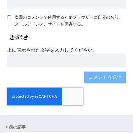
次回のコメントで使用するためブラウザーに自分の名前、
メールアドレス、サイトを保存する。
上に表示された文字を入力してください。
前の記事