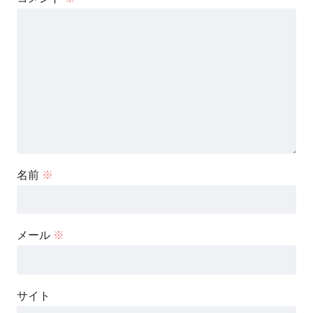
名前
※
メール
※
サイト