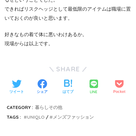
できればリスクヘッジとして最低限のアイテムは職場に置
いておくのが良いと思います。
好きなもの着て体に悪いわけあるか。
現場からは以上です。
SHARE
LINE
ツイート
シェア
はてブ
Pocket
CATEGORY :
暮らしその他
TAGS :
UNIQLO
メンズファッション