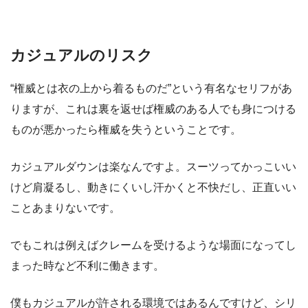
カジュアルのリスク
“権威とは衣の上から着るものだ”という有名なセリフがあ
りますが、これは裏を返せば権威のある人でも身につける
ものが悪かったら権威を失うということです。
カジュアルダウンは楽なんですよ。スーツってかっこいい
けど肩凝るし、動きにくいし汗かくと不快だし、正直いい
ことあまりないです。
でもこれは例えばクレームを受けるような場面になってし
まった時など不利に働きます。
僕もカジュアルが許される環境ではあるんですけど、シリ