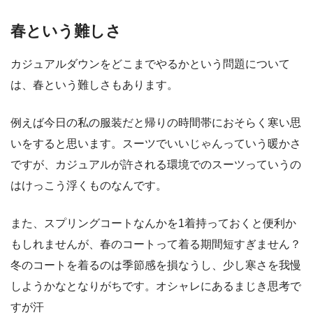
春という難しさ
カジュアルダウンをどこまでやるかという問題について
は、春という難しさもあります。
例えば今日の私の服装だと帰りの時間帯におそらく寒い思
いをすると思います。スーツでいいじゃんっていう暖かさ
ですが、カジュアルが許される環境でのスーツっていうの
はけっこう浮くものなんです。
また、スプリングコートなんかを1着持っておくと便利か
もしれませんが、春のコートって着る期間短すぎません？
冬のコートを着るのは季節感を損なうし、少し寒さを我慢
しようかなとなりがちです。オシャレにあるまじき思考で
すが汗