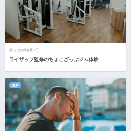
2022年8月7日
ライザップ監修のちょこざっぷジム体験
健康