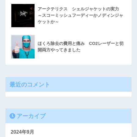
アークテリクス シェルジャケットの実力
～スコーミッシュフーディーかノディンジャ
ケットか～
ほくろ除去の費用と痛み CO2レーザーと切
開両方やってきました
最近のコメント
アーカイブ
2024年9月