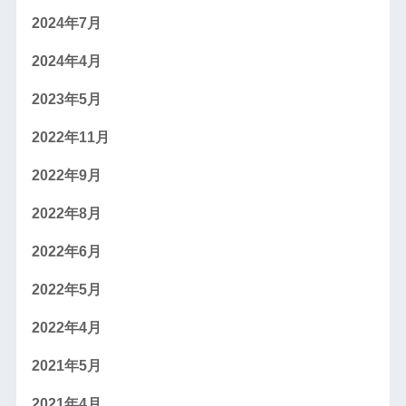
2024年7月
2024年4月
2023年5月
2022年11月
2022年9月
2022年8月
2022年6月
2022年5月
2022年4月
2021年5月
2021年4月