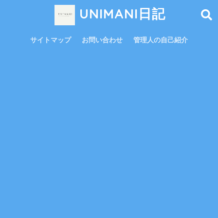
UNIMANI日記
サイトマップ
お問い合わせ
管理人の自己紹介