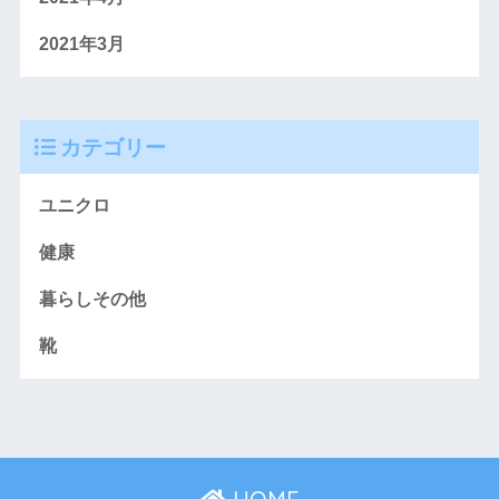
2021年3月
カテゴリー
ユニクロ
健康
暮らしその他
靴