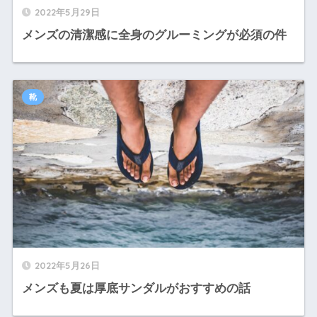
2022年5月29日
メンズの清潔感に全身のグルーミングが必須の件
靴
2022年5月26日
メンズも夏は厚底サンダルがおすすめの話