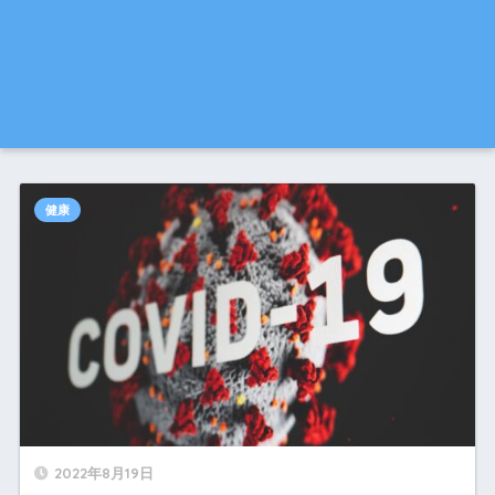
健康
2022年8月19日