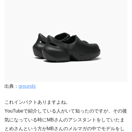
出典：
grounds
これインパクトありますよね。
YouTubeで紹介している人がいて知ったのですが、その後
気になっている時にMBさんのアシスタントをしていたま
とめさんという方がMBさんのメルマガの中でモデルをし