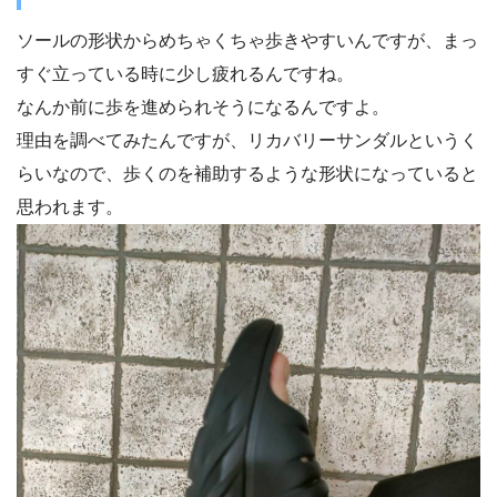
ソールの形状からめちゃくちゃ歩きやすいんですが、まっ
すぐ立っている時に少し疲れるんですね。
なんか前に歩を進められそうになるんですよ。
理由を調べてみたんですが、リカバリーサンダルというく
らいなので、歩くのを補助するような形状になっていると
思われます。