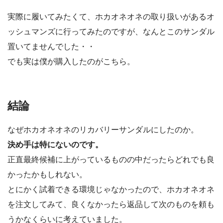
実際に履いてみたくて、ホカオネオネの取り扱いがあるオ
ッシュマンズに行ってみたのですが、なんとこのサンダル
置いてませんでした・・
でも実は僕が購入したのがこちら。
結論
なぜホカオネオネのリカバリーサンダルにしたのか。
決め手は特にないのです。
正直最終候補に上がっているものの中だったらどれでも良
かったかもしれない。
とにかく試着できる環境じゃなかったので、ホカオネオネ
を注文してみて、良くなかったら返品して次のものを頼も
うかなくらいに考えていました。