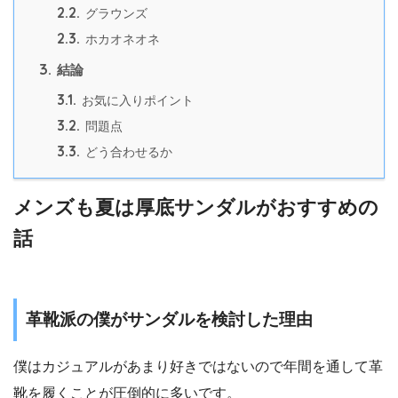
2.2.
グラウンズ
2.3.
ホカオネオネ
3.
結論
3.1.
お気に入りポイント
3.2.
問題点
3.3.
どう合わせるか
メンズも夏は厚底サンダルがおすすめの
話
革靴派の僕がサンダルを検討した理由
僕はカジュアルがあまり好きではないので年間を通して革
靴を履くことが圧倒的に多いです。