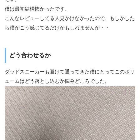
僕は最初結構怖かったです。
こんなレビューしてる人見かけなかったので、もしかした
ら僕がこう感じてるだけかもしれませんが・・
どう合わせるか
ダッドスニーカーも避けて通ってきた僕にとってこのボリ
ュームはどう落とし込むか悩みどころでした。