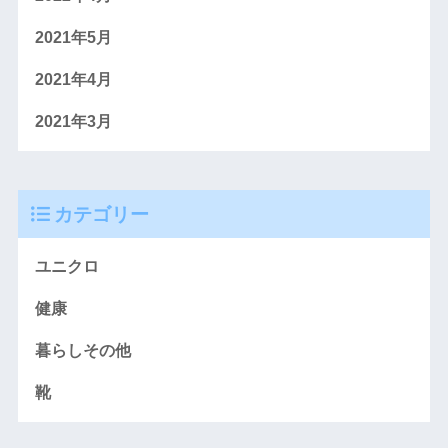
2021年5月
2021年4月
2021年3月
カテゴリー
ユニクロ
健康
暮らしその他
靴