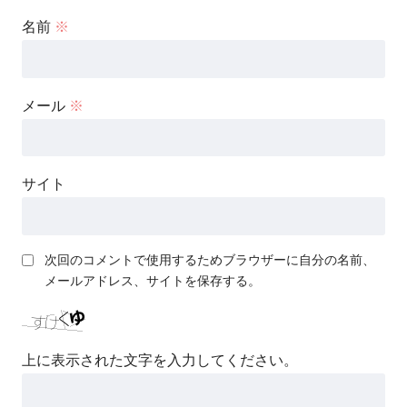
名前
※
メール
※
サイト
次回のコメントで使用するためブラウザーに自分の名前、
メールアドレス、サイトを保存する。
上に表示された文字を入力してください。