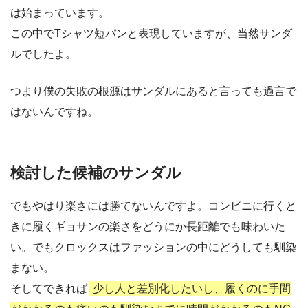
は始まっています。
この中でTシャツ短パンと表現していますが、当然サンダ
ルでしたよ。
つまり僕の失敗の根源はサンダルにあると言っても過言で
はないんですね。
検討した候補のサンダル
でもやはり楽さには勝てないんですよ。コンビニに行くと
きに履くギョサンの楽さをどうにか長距離でも味わいた
い。でもクロックスはファッションの中にどうしても馴染
まない。
そしてできれば
少し人と差別化したいし、履くのに手間