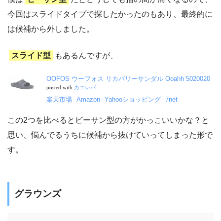
今回はスライドタイプで探したかったのもあり、最終的に
は候補から外しました。
スライド型
もあるんですが、
OOFOS ウーフォス リカバリーサンダル Ooahh 5020020
posted with
カエレバ
楽天市場
Amazon
Yahooショッピング
7net
この2つを比べるとビーサン型の方がかっこいいかな？と
思い、悩んでるうちに候補から抜けていってしまった形で
す。
グラウンズ