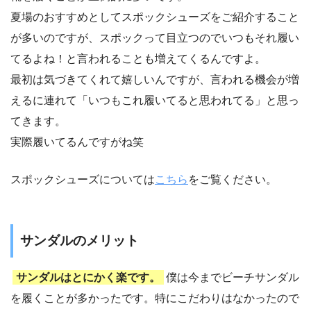
夏場のおすすめとしてスポックシューズをご紹介すること
が多いのですが、スポックって目立つのでいつもそれ履い
てるよね！と言われることも増えてくるんですよ。
最初は気づきてくれて嬉しいんですが、言われる機会が増
えるに連れて「いつもこれ履いてると思われてる」と思っ
てきます。
実際履いてるんですがね笑
スポックシューズについては
こちら
をご覧ください。
サンダルのメリット
サンダルはとにかく楽です。
僕は今までビーチサンダル
を履くことが多かったです。特にこだわりはなかったので