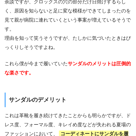
余談ですが、クロックスの穴の部分だけ日焼けするらし
く、原因を知らないと足に変な模様ができてしまったのを
見て親が病院に連れていくという事案が増えているそうで
す。
理由を知って笑うそうですが、たしかに気づいたときはび
っくりしそうですよね。
これら僕が今まで履いていた
サンダルのメリットは圧倒的
な楽さです。
サンダルのデメリット
これは革靴を履き続けてきたことからも明らかですが、ド
レス度、フォーマル度、キレイめ度などが失われる夏場の
ファッションにおいて、
コーディネートにサンダルを履