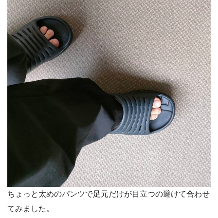
ちょっと太めのパンツで足元だけが目立つの避けて合わせ
てみました。