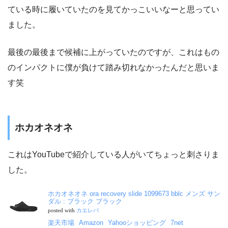
ている時に履いていたのを見てかっこいいなーと思ってい
ました。
最後の最後まで候補に上がっていたのですが、これはもの
のインパクトに僕が負けて踏み切れなかったんだと思いま
す笑
ホカオネオネ
これはYouTubeで紹介している人がいてちょっと刺さりま
した。
ホカオネオネ ora recovery slide 1099673 bblc メンズ サン
ダル : ブラック ブラック
posted with
カエレバ
楽天市場
Amazon
Yahooショッピング
7net