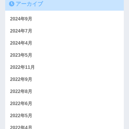
アーカイブ
2024年9月
2024年7月
2024年4月
2023年5月
2022年11月
2022年9月
2022年8月
2022年6月
2022年5月
2022年4月