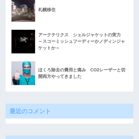
札幌移住
アークテリクス シェルジャケットの実力
～スコーミッシュフーディーかノディンジャ
ケットか～
ほくろ除去の費用と痛み CO2レーザーと切
開両方やってきました
最近のコメント