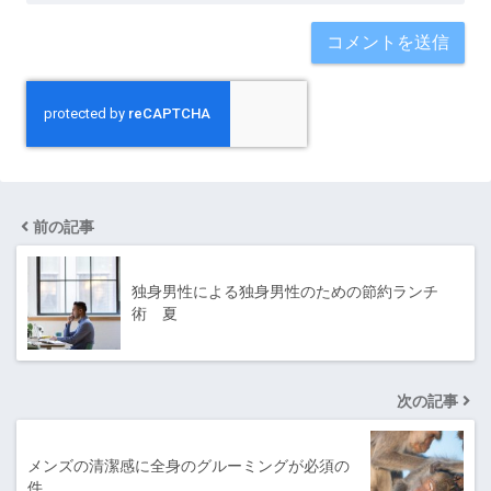
前の記事
独身男性による独身男性のための節約ランチ
術 夏
次の記事
メンズの清潔感に全身のグルーミングが必須の
件