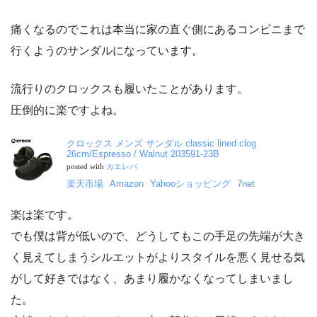
痛くなるのでこれは本当に家の直ぐ側にあるコンビニまで
行くようのサンダルになっています。
流行りのクロックスも履いたことがあります。
圧倒的に楽ですよね。
クロックス メンズ サンダル classic lined clog
26cm/Espresso / Walnut 203591-23B
posted with
カエレバ
楽天市場
Amazon
Yahooショッピング
7net
楽は楽です。
でも僕は背が低いので、どうしてもこの手足の先端が大き
く見えてしまうシルエットがよりスタイルを悪く見せる気
がして好きではなく、あまり履かなくなってしまいまし
た。