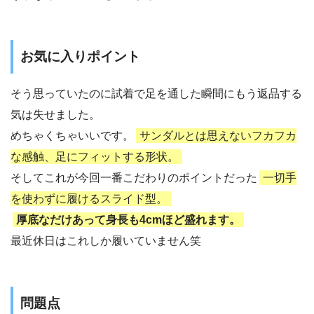
お気に入りポイント
そう思っていたのに試着で足を通した瞬間にもう返品する
気は失せました。
めちゃくちゃいいです。
サンダルとは思えないフカフカ
な感触、足にフィットする形状。
そしてこれが今回一番こだわりのポイントだった
一切手
を使わずに履けるスライド型。
厚底なだけあって身長も4cmほど盛れます。
最近休日はこれしか履いていません笑
問題点