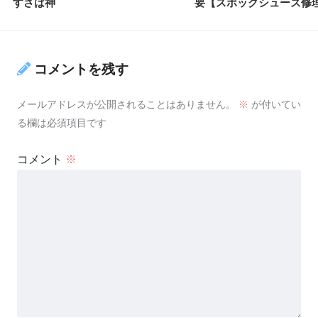
すさは神
要【スポックシューズ修
コメントを残す
メールアドレスが公開されることはありません。
※
が付いてい
る欄は必須項目です
コメント
※