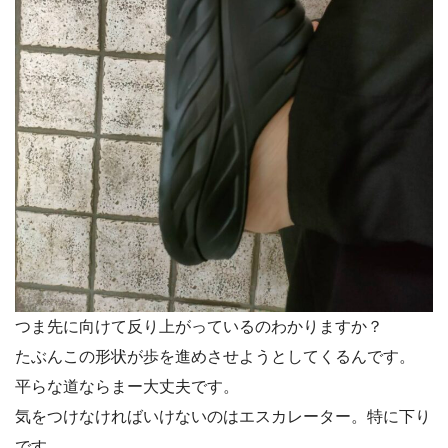
つま先に向けて反り上がっているのわかりますか？
たぶんこの形状が歩を進めさせようとしてくるんです。
平らな道ならまー大丈夫です。
気をつけなければいけないのはエスカレーター。特に下り
です。