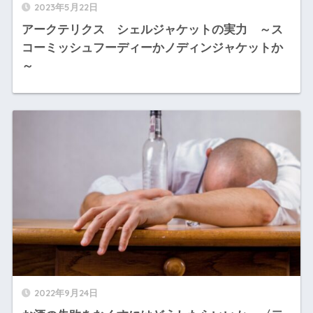
2023年5月22日
アークテリクス シェルジャケットの実力 ～ス
コーミッシュフーディーかノディンジャケットか
～
2022年9月24日