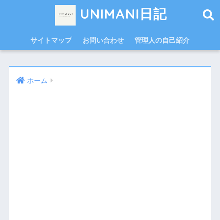
UNIMANI日記
サイトマップ
お問い合わせ
管理人の自己紹介
ホーム