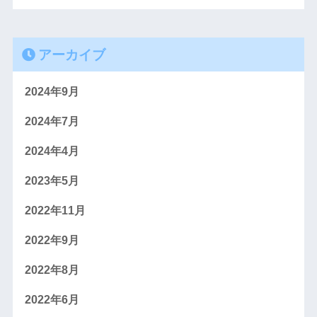
アーカイブ
2024年9月
2024年7月
2024年4月
2023年5月
2022年11月
2022年9月
2022年8月
2022年6月