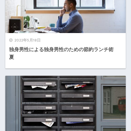
2022年5月18日
独身男性による独身男性のための節約ランチ術
夏