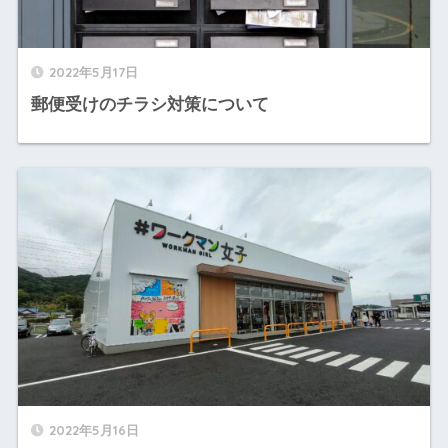
2022年5月17日
郵便受けのチラシ対策について
2022年5月16日