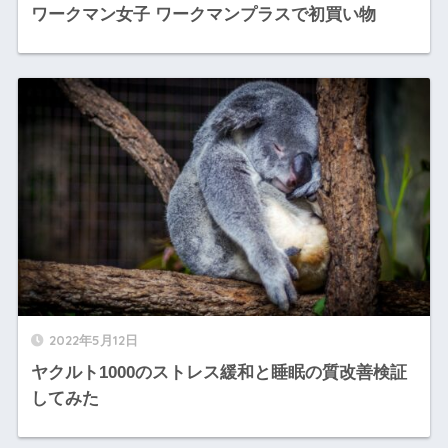
ワークマン女子 ワークマンプラスで初買い物
2022年5月12日
ヤクルト1000のストレス緩和と睡眠の質改善検証
してみた