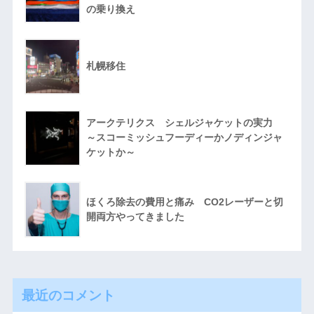
の乗り換え
札幌移住
アークテリクス シェルジャケットの実力
～スコーミッシュフーディーかノディンジャ
ケットか～
ほくろ除去の費用と痛み CO2レーザーと切
開両方やってきました
最近のコメント