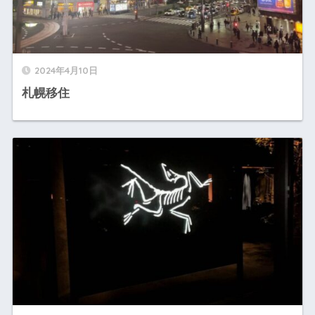
2024年4月10日
札幌移住