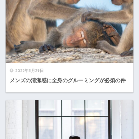
2022年5月29日
メンズの清潔感に全身のグルーミングが必須の件