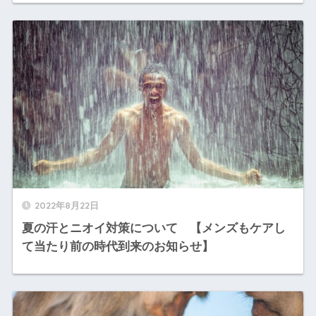
2022年8月22日
夏の汗とニオイ対策について 【メンズもケアし
て当たり前の時代到来のお知らせ】