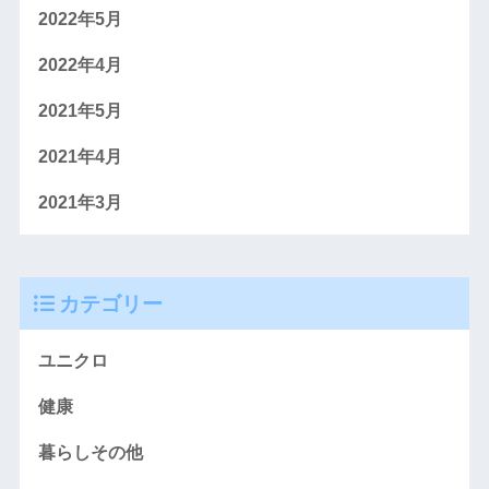
2022年5月
2022年4月
2021年5月
2021年4月
2021年3月
カテゴリー
ユニクロ
健康
暮らしその他