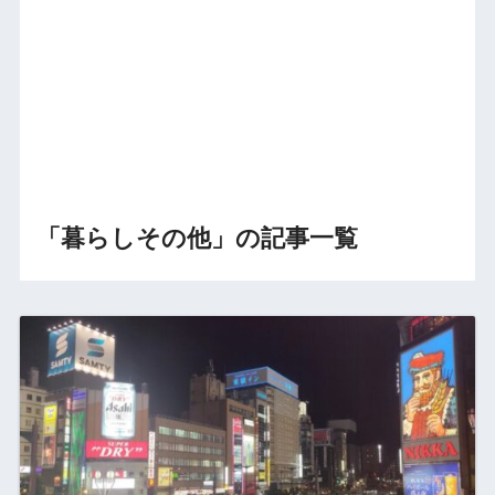
「暮らしその他」の記事一覧