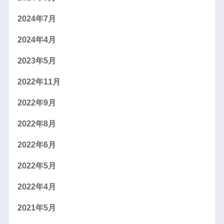
2024年7月
2024年4月
2023年5月
2022年11月
2022年9月
2022年8月
2022年6月
2022年5月
2022年4月
2021年5月