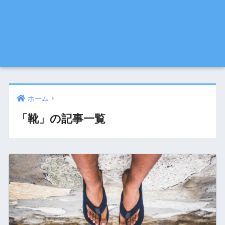
ホーム
「靴」の記事一覧