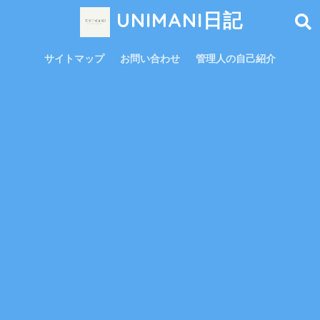
UNIMANI日記
サイトマップ
お問い合わせ
管理人の自己紹介