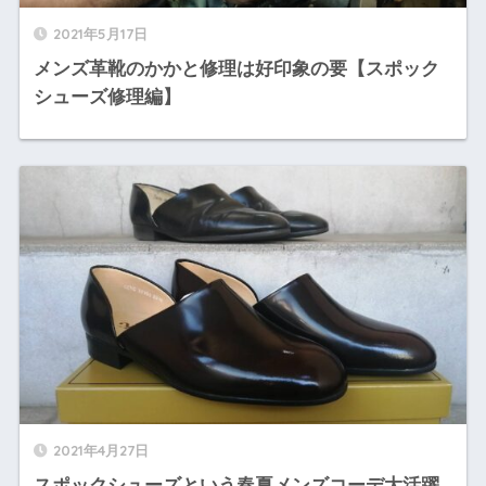
2021年5月17日
メンズ革靴のかかと修理は好印象の要【スポック
シューズ修理編】
2021年4月27日
スポックシューズという春夏メンズコーデ大活躍