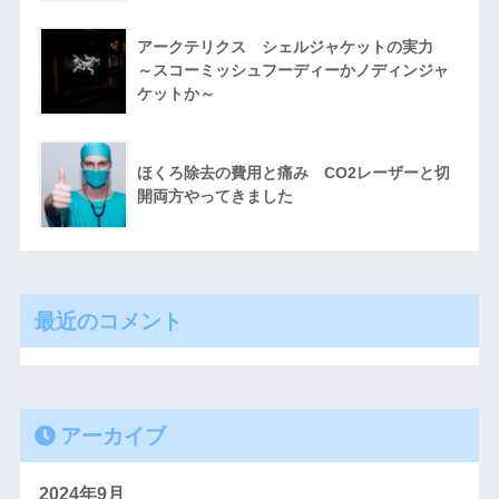
アークテリクス シェルジャケットの実力
～スコーミッシュフーディーかノディンジャ
ケットか～
ほくろ除去の費用と痛み CO2レーザーと切
開両方やってきました
最近のコメント
アーカイブ
2024年9月