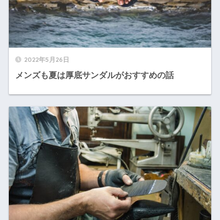
2022年5月26日
メンズも夏は厚底サンダルがおすすめの話