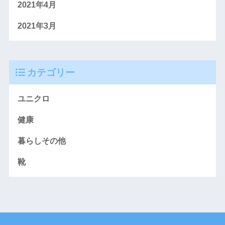
2021年4月
2021年3月
カテゴリー
ユニクロ
健康
暮らしその他
靴