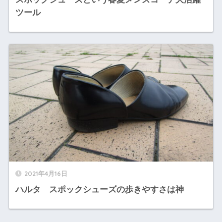
ツール
2021年4月16日
ハルタ スポックシューズの歩きやすさは神